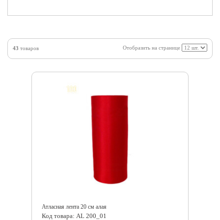
Отобразить на странице
43
товаров
Атласная лента 20 см алая
Код товара: AL 200_01