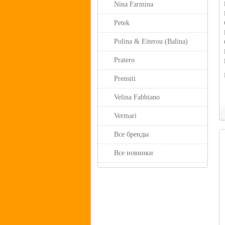
Nina Farmina
Petek
Polina & Eiterou (Balina)
Pratero
Prensiti
Velina Fabbiano
Vermari
Все бренды
Все новинки