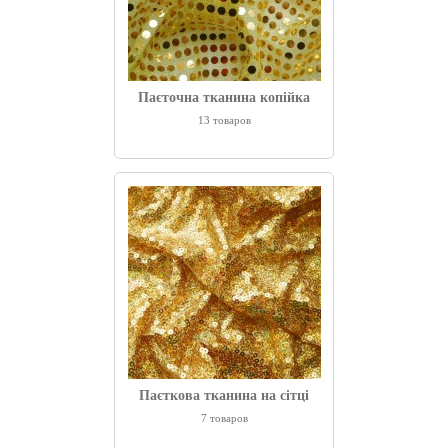
Паєточна тканина копійка
13 товаров
Паєткова тканина на сітці
7 товаров