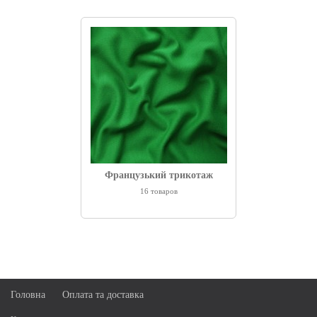
Французький трикотаж
16 товаров
Головна
Оплата та доставка