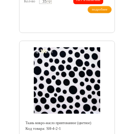
Кол-во
подробнее
Ткань микро-масло принтованное (цветное)
Код товара: SH-4-2-1