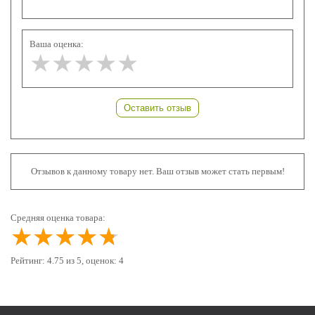
Ваша оценка:
★★★★★
★★★★★
★★★★★
Оставить отзыв
Отзывов к данному товару нет. Ваш отзыв может стать первым!
Средняя оценка товара:
★★★★★
★★★★★
★★★★★
Рейтинг:
4.75
из
5
, оценок:
4