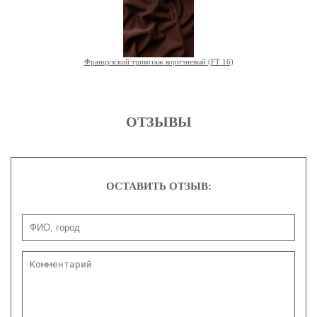
Французский трикотаж коричневый (FT 16)
ОТЗЫВЫ
ОСТАВИТЬ ОТЗЫВ: