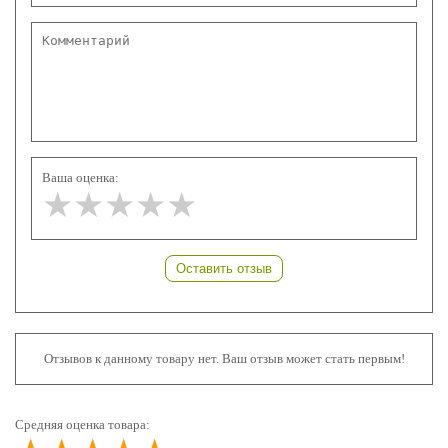
Ваша оценка:
★★★★★
★★★★★
★★★★★
Оставить отзыв
Отзывов к данному товару нет. Ваш отзыв может стать первым!
Средняя оценка товара: