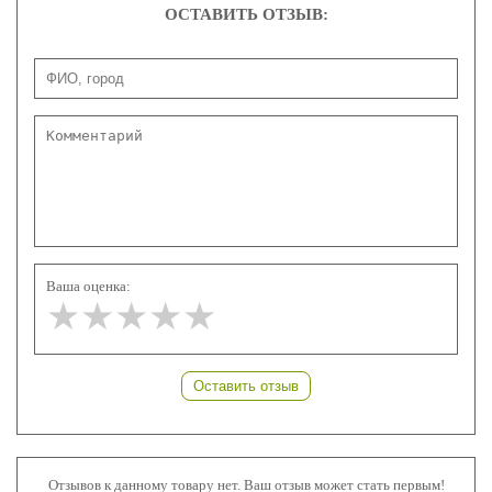
ОСТАВИТЬ ОТЗЫВ:
Ваша оценка:
★★★★★
★★★★★
★★★★★
Оставить отзыв
Отзывов к данному товару нет. Ваш отзыв может стать первым!