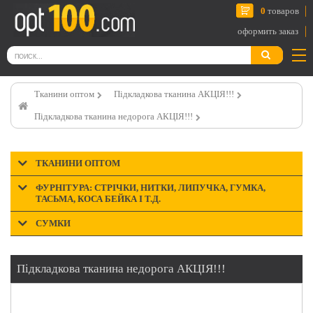
0
товаров
оформить заказ
Тканини оптом
Підкладкова тканина АКЦІЯ!!!
Підкладкова тканина недорога АКЦІЯ!!!
ТКАНИНИ ОПТОМ
ФУРНІТУРА: СТРІЧКИ, НИТКИ, ЛИПУЧКА, ГУМКА,
ТАСЬМА, КОСА БЕЙКА І Т.Д.
СУМКИ
Підкладкова тканина недорога АКЦІЯ!!!