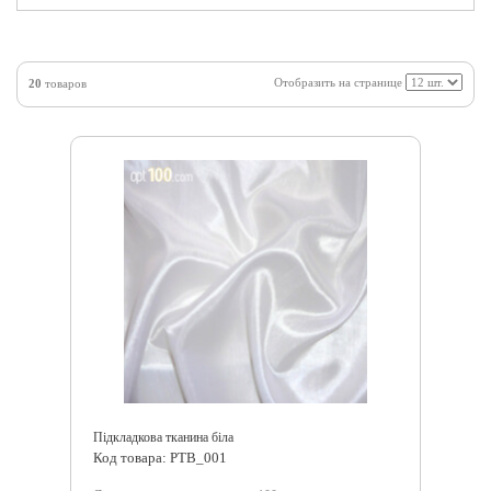
Отобразить на странице
20
товаров
Підкладкова тканина біла
Код товара: PTB_001